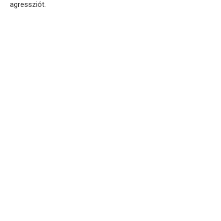
agressziót.