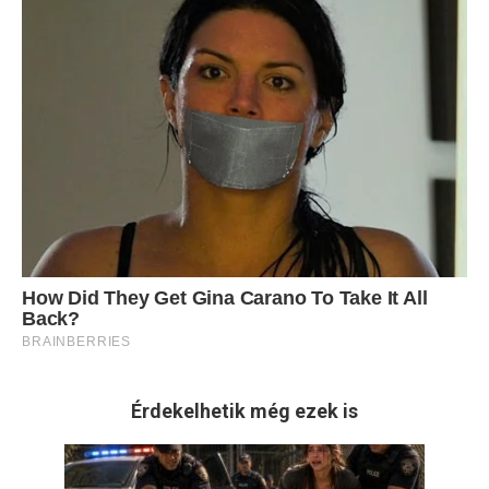
Érdekelhetik még ezek is