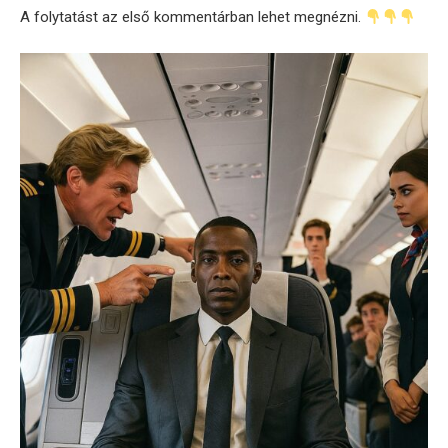
A folytatást az első kommentárban lehet megnézni.