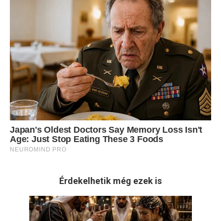
Érdekelhetik még ezek is