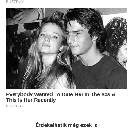
Érdekelhetik még ezek is