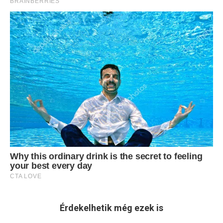
Érdekelhetik még ezek is