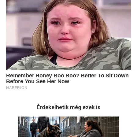
Érdekelhetik még ezek is