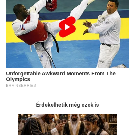
Érdekelhetik még ezek is