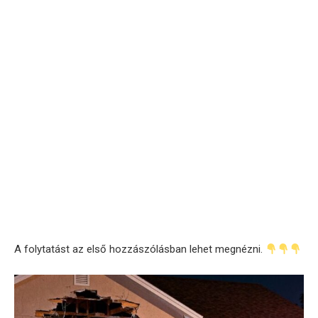
A folytatást az első hozzászólásban lehet megnézni.