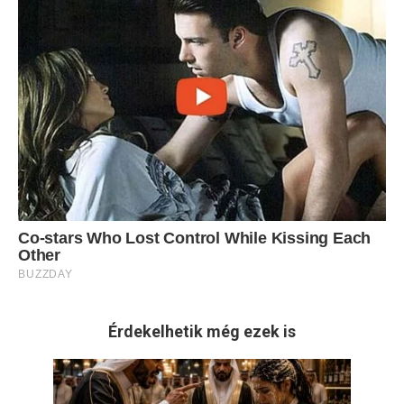
Érdekelhetik még ezek is