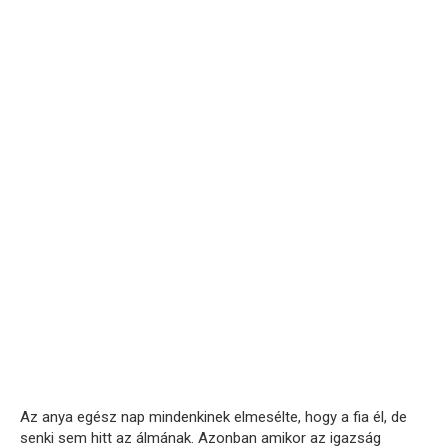
Az anya egész nap mindenkinek elmesélte, hogy a fia él, de
senki sem hitt az álmának. Azonban amikor az igazság