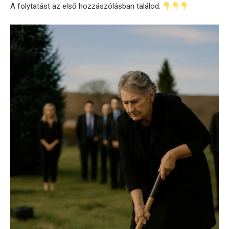
A folytatást az első hozzászólásban találod.