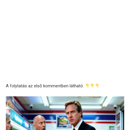
A folytatás az első kommentben látható.