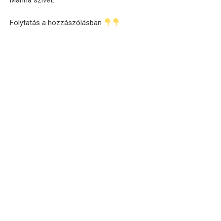
Folytatás a hozzászólásban