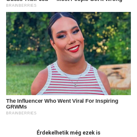
Érdekelhetik még ezek is